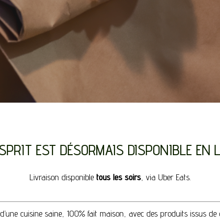
ESPRIT EST DÉSORMAIS DISPONIBLE EN 
Livraison disponible
tous les soirs
, via Uber Eats.
d’une cuisine saine, 100% fait maison, avec des produits issus de ci