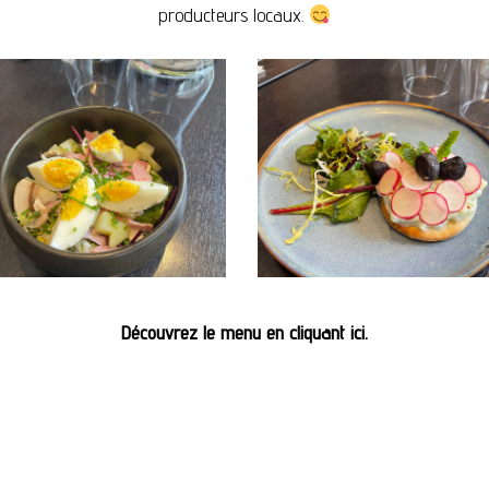
producteurs locaux.
Découvrez le menu en cliquant ici.