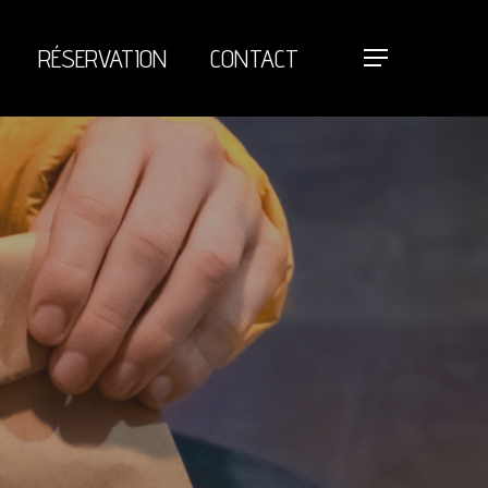
RÉSERVATION
CONTACT
Menu