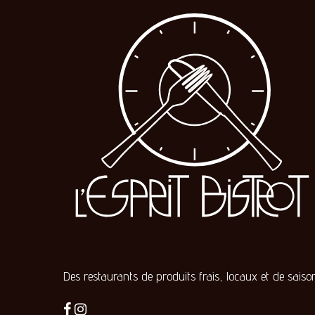
Des restaurants de produits frais, locaux et de saison