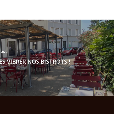
Post
ES VIBRER NOS BISTROTS !