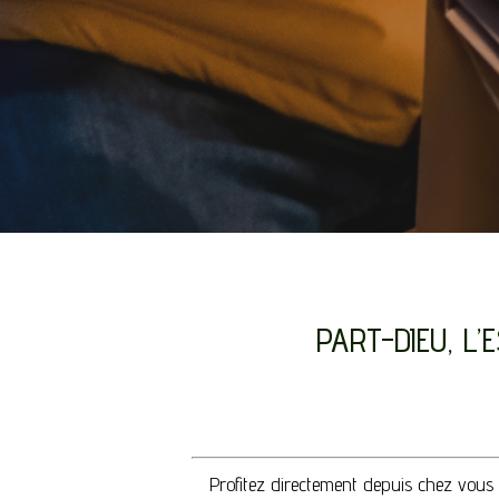
PART-DIEU, L’
Profitez directement depuis chez vous 