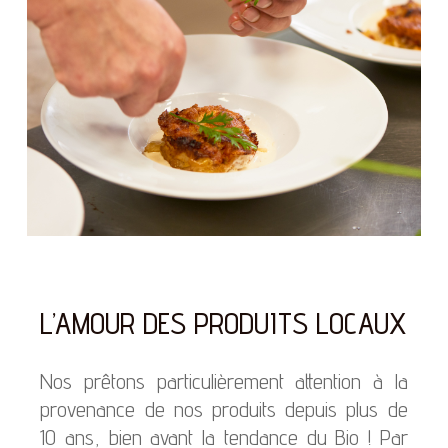
L’AMOUR DES PRODUITS LOCAUX
Nos prêtons particulièrement attention à la
provenance de nos produits depuis plus de
10 ans, bien avant la tendance du Bio ! Par