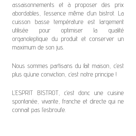
assaisonnements et à proposer des prix
abordables, l’essence même d’un bistrot. La
cuisson basse température est largement
utilisée pour optimiser la qualité
organoleptique du produit et conserver un
maximum de son jus.
Nous sommes partisans du fait maison, c’est
plus qu’une conviction, c’est notre principe !
L’ESPRIT BISTROT, c’est donc une cuisine
spontanée, vivante, franche et directe qui ne
connait pas l’esbroufe.