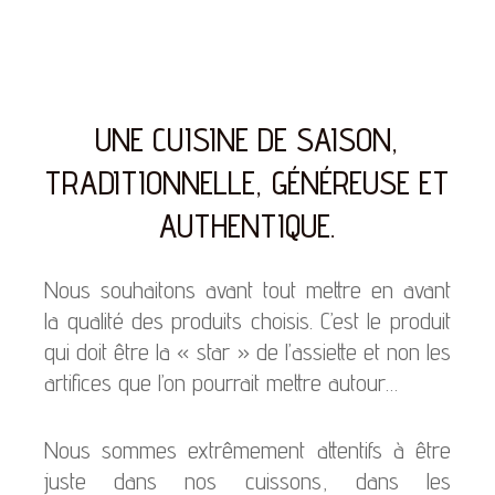
UNE CUISINE DE SAISON,
TRADITIONNELLE, GÉNÉREUSE ET
AUTHENTIQUE.
Nous souhaitons avant tout mettre en avant
la qualité des produits choisis. C’est le produit
qui doit être la « star » de l’assiette et non les
artifices que l’on pourrait mettre autour…
Nous sommes extrêmement attentifs à être
juste dans nos cuissons, dans les