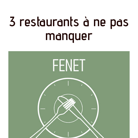
3 restaurants à ne pas
manquer