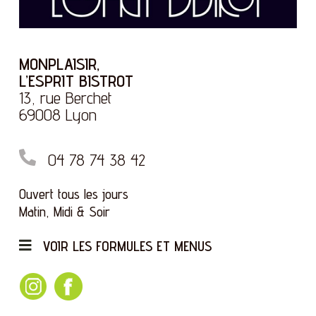
MONPLAISIR,
L’ESPRIT BISTROT
13, rue Berchet
69008 Lyon
04 78 74 38 42
Ouvert tous les jours
Matin, Midi & Soir
VOIR LES FORMULES ET MENUS