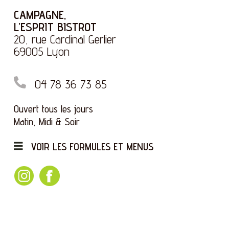
CAMPAGNE,
L’ESPRIT BISTROT
20, rue Cardinal Gerlier
69005 Lyon
04 78 36 73 85
Ouvert tous les jours
Matin, Midi & Soir
VOIR LES FORMULES ET MENUS