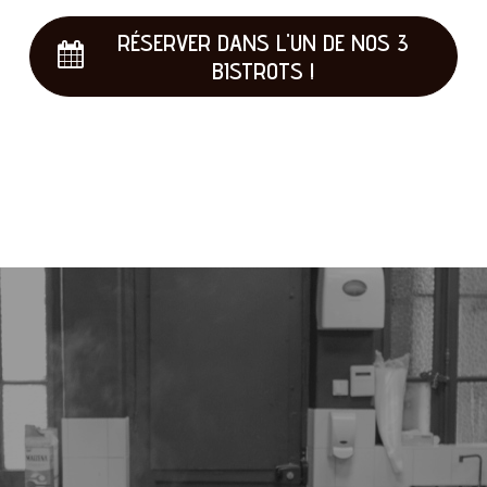
RÉSERVER DANS L'UN DE NOS 3
BISTROTS !