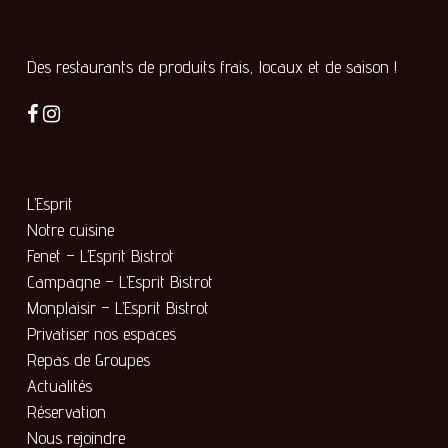
Des restaurants de produits frais, locaux et de saison !
L’Esprit
Notre cuisine
Fenet – L’Esprit Bistrot
Campagne – L’Esprit Bistrot
Monplaisir – L’Esprit Bistrot
Privatiser nos espaces
Repas de Groupes
Actualités
Réservation
Nous rejoindre