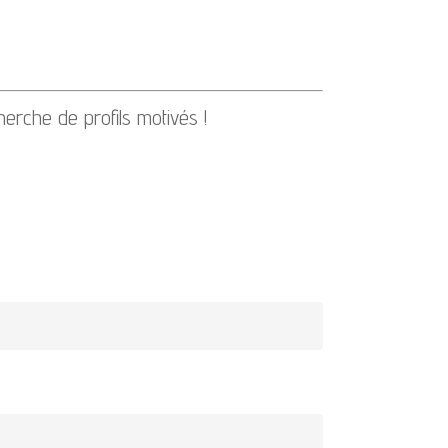
erche de profils motivés !