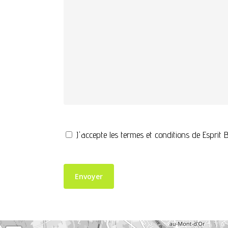
J'accepte les termes et conditions de Esprit B