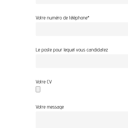
Votre numéro de téléphone*
Le poste pour lequel vous candidatez
Votre CV
Votre message