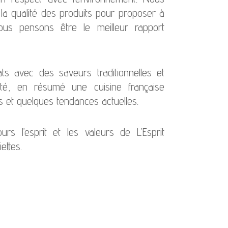
la qualité des produits pour proposer à
us pensons être le meilleur rapport
ts avec des saveurs traditionnelles et
ité, en résumé une cuisine française
ons et quelques tendances actuelles.
urs l’esprit et les valeurs de L’Esprit
ettes.