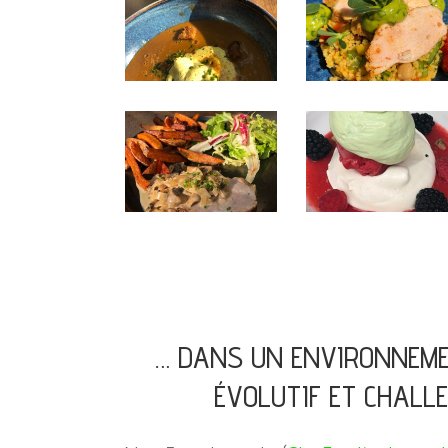
… DANS UN ENVIRONNEME
ÉVOLUTIF ET CHALL