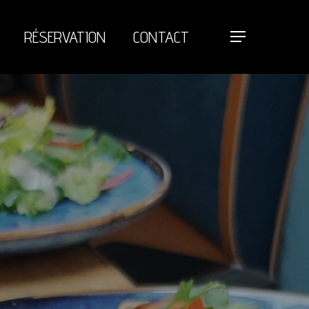
RÉSERVATION
CONTACT
Menu