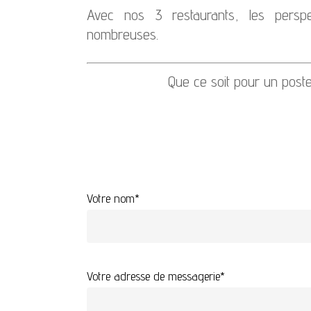
Avec nos 3 restaurants, les perspec
nombreuses.
Que ce soit pour un poste
Votre nom*
Votre adresse de messagerie*