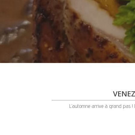
VENEZ
L’automne arrive à grand pas ! Po