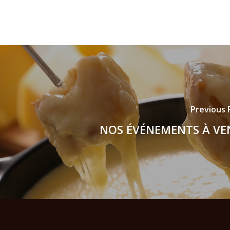
Previous 
NOS ÉVÉNEMENTS À VE