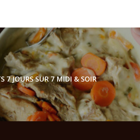
 7 JOURS SUR 7 MIDI & SOIR