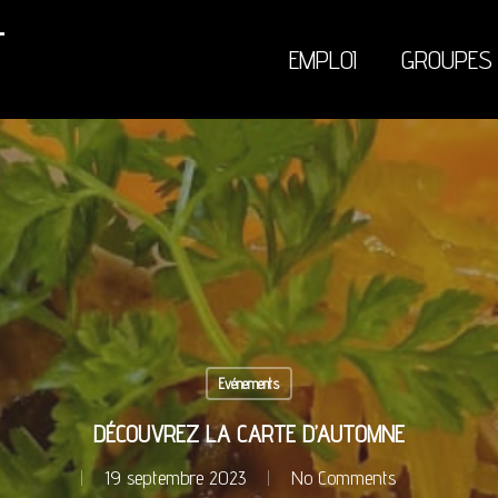
EMPLOI
GROUPES
Evénements
DÉCOUVREZ LA CARTE D’AUTOMNE
19 septembre 2023
No Comments