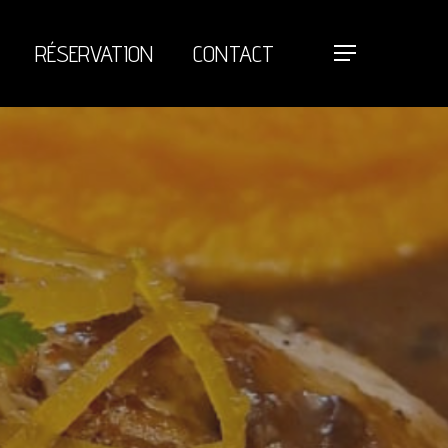
RÉSERVATION
CONTACT
Menu