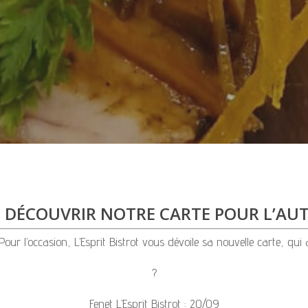
 DÉCOUVRIR NOTRE CARTE POUR L’A
ur l’occasion, L’Esprit Bistrot vous dévoile sa nouvelle carte, qui
?️
Fenet L’Esprit Bistrot : 20/09