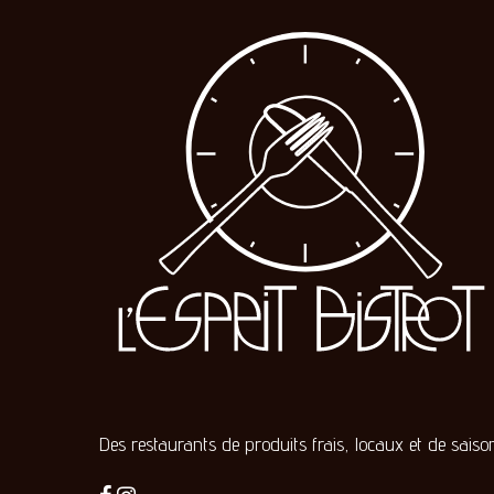
Des restaurants de produits frais, locaux et de saison