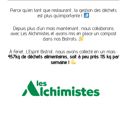
Parce qu’en tant que restaurant, la gestion des déchets
est plus qu’importante !
Depuis plus d’un mois maintenant, nous collaborons
avec
Les Alchimistes
et avons mis en place un compost
dans nos Bistrots.
À Fenet, L’Esprit Bistrot, nous avons collecté en un mois :
457kg de déchets alimentaires, soit à peu près 115 kg par
semaine !