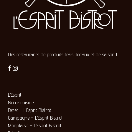
Des restaurants de produits frais, locaux et de saison !
L’Esprit
Notre cuisine
Fenet – L’Esprit Bistrot
Campagne – L’Esprit Bistrot
Monplaisir – L’Esprit Bistrot