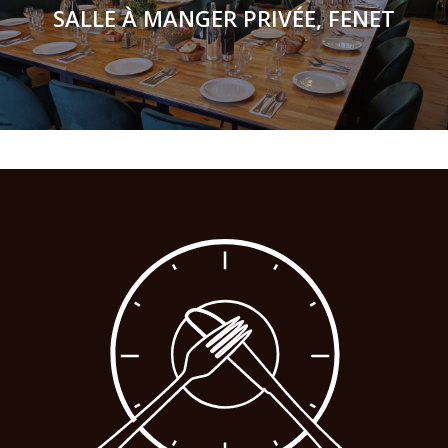
SALLE À MANGER PRIVÉE, FENET